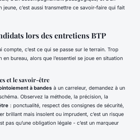
 jeune, c’est aussi transmettre ce savoir-faire qui fait
ndidats lors des entretiens BTP
 compte, c’est ce qui se passe sur le terrain. Trop
n en bureau, alors que l’essentiel se joue en situation
es et le savoir-être
jointoiement à bandes
à un carreleur, demandez à un
 schéma. Observez la méthode, la précision, la
être
: ponctualité, respect des consignes de sécurité,
er brillant mais insolent ou imprudent, c’est un risque
’est pas qu’une obligation légale - c’est un marqueur