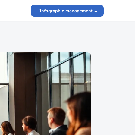
L'infographie management →