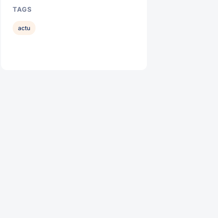
TAGS
actu