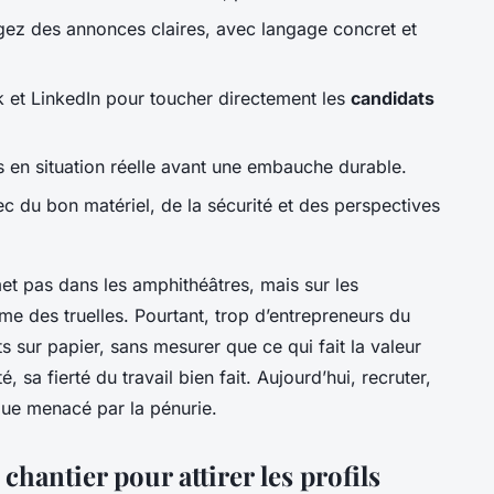
gez des annonces claires, avec langage concret et
k et LinkedIn pour toucher directement les
candidats
ls en situation réelle avant une embauche durable.
c du bon matériel, de la sécurité et des perspectives
met pas dans les amphithéâtres, mais sur les
me des truelles. Pourtant, trop d’entrepreneurs du
s sur papier, sans mesurer que ce qui fait la valeur
é, sa fierté du travail bien fait. Aujourd’hui, recruter,
ique menacé par la pénurie.
 chantier pour attirer les profils