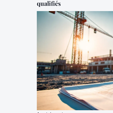
qualifiés