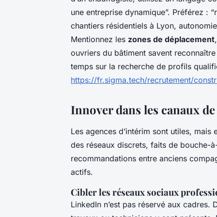
une entreprise dynamique”. Préférez :
chantiers résidentiels à Lyon, autonomie 
Mentionnez les
zones de déplacement
ouvriers du bâtiment savent reconnaîtr
temps sur la recherche de profils qualif
https://fr.sigma.tech/recrutement/constr
Innover dans les canaux de
Les agences d’intérim sont utiles, mais el
des réseaux discrets, faits de bouche-
recommandations entre anciens compagnons
actifs.
Cibler les réseaux sociaux professi
LinkedIn n’est pas réservé aux cadres. 