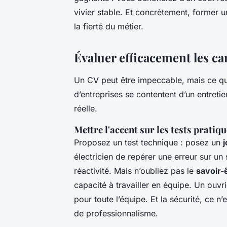
vivier stable. Et concrètement, former un
la fierté du métier.
Évaluer efficacement les ca
Un CV peut être impeccable, mais ce qui
d’entreprises se contentent d’un entretie
réelle.
Mettre l'accent sur les tests pratiqu
Proposez un test technique : posez un
électricien de repérer une erreur sur un
réactivité. Mais n’oubliez pas le
savoir-
capacité à travailler en équipe. Un ouvri
pour toute l’équipe. Et la sécurité, ce n
de professionnalisme.