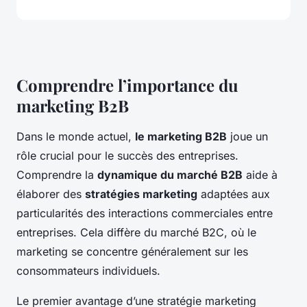
Comprendre l’importance du
marketing B2B
Dans le monde actuel,
le marketing B2B
joue un
rôle crucial pour le succès des entreprises.
Comprendre la
dynamique du marché B2B
aide à
élaborer des
stratégies marketing
adaptées aux
particularités des interactions commerciales entre
entreprises. Cela diffère du marché B2C, où le
marketing se concentre généralement sur les
consommateurs individuels.
Le premier avantage d’une stratégie marketing