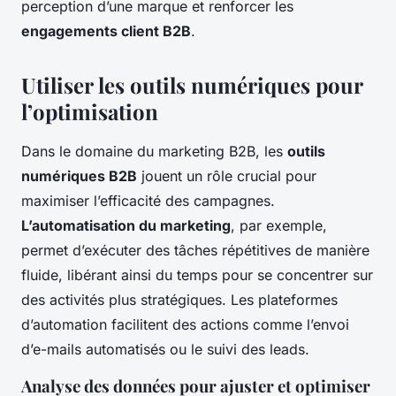
perception d’une marque et renforcer les
engagements client B2B
.
Utiliser les outils numériques pour
l’optimisation
Dans le domaine du marketing B2B, les
outils
numériques B2B
jouent un rôle crucial pour
maximiser l’efficacité des campagnes.
L’automatisation du marketing
, par exemple,
permet d’exécuter des tâches répétitives de manière
fluide, libérant ainsi du temps pour se concentrer sur
des activités plus stratégiques. Les plateformes
d’automation facilitent des actions comme l’envoi
d’e-mails automatisés ou le suivi des leads.
Analyse des données pour ajuster et optimiser