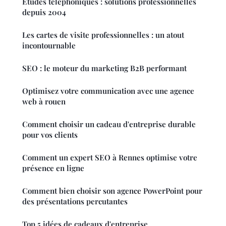
Études téléphoniques : solutions professionnelles
depuis 2004
Les cartes de visite professionnelles : un atout
incontournable
SEO : le moteur du marketing B2B performant
Optimisez votre communication avec une agence
web à rouen
Comment choisir un cadeau d'entreprise durable
pour vos clients
Comment un expert SEO à Rennes optimise votre
présence en ligne
Comment bien choisir son agence PowerPoint pour
des présentations percutantes
Top 5 idées de cadeaux d'entreprise