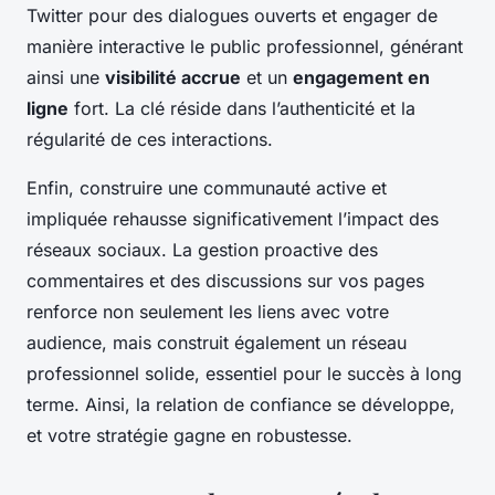
Twitter pour des dialogues ouverts et engager de
manière interactive le public professionnel, générant
ainsi une
visibilité accrue
et un
engagement en
ligne
fort. La clé réside dans l’authenticité et la
régularité de ces interactions.
Enfin, construire une communauté active et
impliquée rehausse significativement l’impact des
réseaux sociaux. La gestion proactive des
commentaires et des discussions sur vos pages
renforce non seulement les liens avec votre
audience, mais construit également un réseau
professionnel solide, essentiel pour le succès à long
terme. Ainsi, la relation de confiance se développe,
et votre stratégie gagne en robustesse.