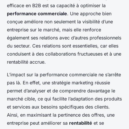
efficace en B2B est sa capacité à optimiser la
performance commerciale
. Une approche bien
conçue améliore non seulement la visibilité d’une
entreprise sur le marché, mais elle renforce
également ses relations avec d’autres professionnels
du secteur. Ces relations sont essentielles, car elles
conduisent à des collaborations fructueuses et à une
rentabilité accrue.
L’impact sur la performance commerciale ne s’arrête
pas là. En effet, une stratégie marketing réussie
permet d’analyser et de comprendre davantage le
marché cible, ce qui facilite l’adaptation des produits
et services aux besoins spécifiques des clients.
Ainsi, en maximisant la pertinence des offres, une
entreprise peut améliorer sa
rentabilité
et se