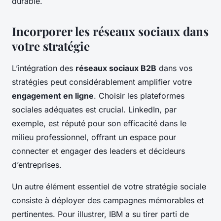
durable.
Incorporer les réseaux sociaux dans
votre stratégie
L’intégration des
réseaux sociaux B2B
dans vos
stratégies peut considérablement amplifier votre
engagement en ligne
. Choisir les plateformes
sociales adéquates est crucial. LinkedIn, par
exemple, est réputé pour son efficacité dans le
milieu professionnel, offrant un espace pour
connecter et engager des leaders et décideurs
d’entreprises.
Un autre élément essentiel de votre stratégie sociale
consiste à déployer des campagnes mémorables et
pertinentes. Pour illustrer, IBM a su tirer parti de