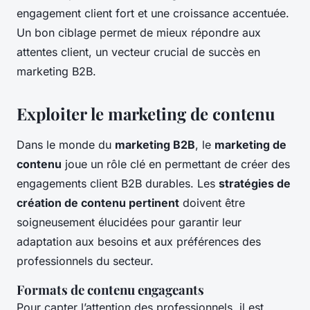
engagement client fort et une croissance accentuée.
Un bon ciblage permet de mieux répondre aux
attentes client, un vecteur crucial de succès en
marketing B2B.
Exploiter le marketing de contenu
Dans le monde du
marketing B2B
, le
marketing de
contenu
joue un rôle clé en permettant de créer des
engagements client B2B durables. Les
stratégies de
création de contenu pertinent
doivent être
soigneusement élucidées pour garantir leur
adaptation aux besoins et aux préférences des
professionnels du secteur.
Formats de contenu engageants
Pour capter l’attention des professionnels, il est