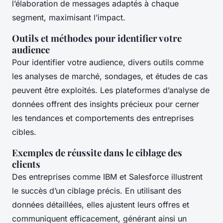
l’élaboration de messages adaptés à chaque
segment, maximisant l’impact.
Outils et méthodes pour identifier votre
audience
Pour identifier votre audience, divers outils comme
les analyses de marché, sondages, et études de cas
peuvent être exploités. Les plateformes d’analyse de
données offrent des insights précieux pour cerner
les tendances et comportements des entreprises
cibles.
Exemples de réussite dans le ciblage des
clients
Des entreprises comme IBM et Salesforce illustrent
le succès d’un ciblage précis. En utilisant des
données détaillées, elles ajustent leurs offres et
communiquent efficacement, générant ainsi un