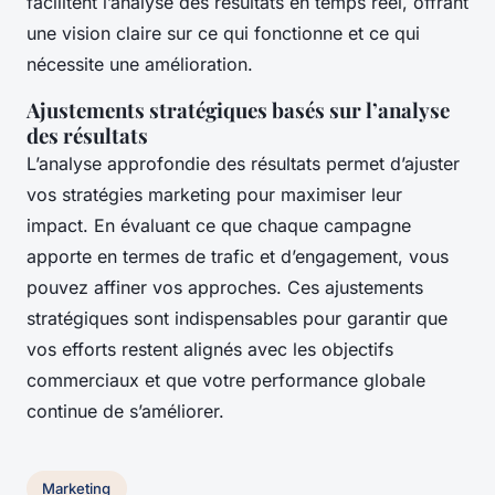
facilitent l’analyse des résultats en temps réel, offrant
une vision claire sur ce qui fonctionne et ce qui
nécessite une amélioration.
Ajustements stratégiques basés sur l’analyse
des résultats
L’analyse approfondie des résultats permet d’ajuster
vos stratégies marketing pour maximiser leur
impact. En évaluant ce que chaque campagne
apporte en termes de trafic et d’engagement, vous
pouvez affiner vos approches. Ces ajustements
stratégiques sont indispensables pour garantir que
vos efforts restent alignés avec les objectifs
commerciaux et que votre performance globale
continue de s’améliorer.
Marketing