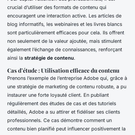
crucial d’utiliser des formats de contenu qui
encouragent une interaction active. Les articles de
blog informatifs, les webinaires et les livres blancs
sont particulièrement efficaces pour cela. Ils offrent
non seulement de la valeur ajoutée, mais stimulent
également l’échange de connaissances, renforçant
ainsi la
stratégie de contenu
.
Cas d’étude : Utilisation efficace du contenu
Prenons l’exemple de l’entreprise Adobe qui, grâce à
une stratégie de marketing de contenu robuste, a pu
instaurer une forte loyauté client. En publiant
régulièrement des études de cas et des tutoriels
détaillés, Adobe a su attirer et fidéliser ses clients
professionnels. Ce cas démontre comment un
contenu bien planifié peut influencer positivement la