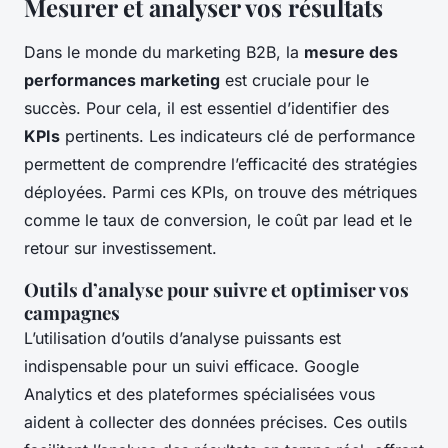
Mesurer et analyser vos résultats
Dans le monde du marketing B2B, la
mesure des
performances marketing
est cruciale pour le
succès. Pour cela, il est essentiel d’identifier des
KPIs
pertinents. Les indicateurs clé de performance
permettent de comprendre l’efficacité des stratégies
déployées. Parmi ces KPIs, on trouve des métriques
comme le taux de conversion, le coût par lead et le
retour sur investissement.
Outils d’analyse pour suivre et optimiser vos
campagnes
L’utilisation d’outils d’analyse puissants est
indispensable pour un suivi efficace. Google
Analytics et des plateformes spécialisées vous
aident à collecter des données précises. Ces outils