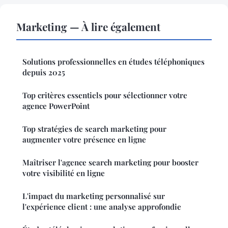
Marketing — À lire également
Solutions professionnelles en études téléphoniques
depuis 2025
Top critères essentiels pour sélectionner votre
agence PowerPoint
Top stratégies de search marketing pour
augmenter votre présence en ligne
Maîtriser l'agence search marketing pour booster
votre visibilité en ligne
L'impact du marketing personnalisé sur
l'expérience client : une analyse approfondie