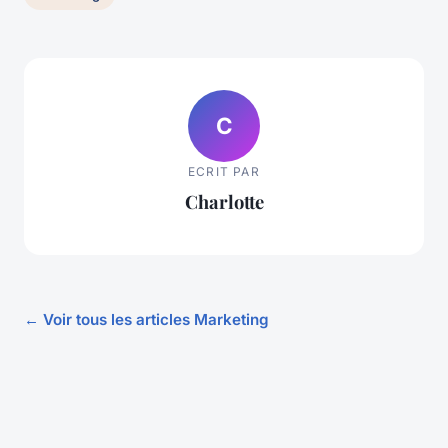
C
ECRIT PAR
Charlotte
← Voir tous les articles Marketing