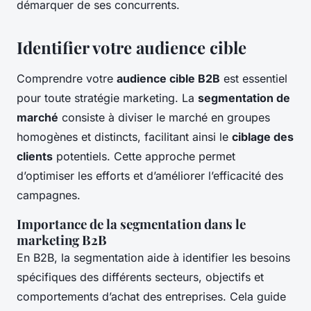
démarquer de ses concurrents.
Identifier votre audience cible
Comprendre votre
audience cible B2B
est essentiel
pour toute stratégie marketing. La
segmentation de
marché
consiste à diviser le marché en groupes
homogènes et distincts, facilitant ainsi le
ciblage des
clients
potentiels. Cette approche permet
d’optimiser les efforts et d’améliorer l’efficacité des
campagnes.
Importance de la segmentation dans le
marketing B2B
En B2B, la segmentation aide à identifier les besoins
spécifiques des différents secteurs, objectifs et
comportements d’achat des entreprises. Cela guide