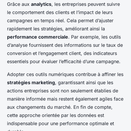
Grâce aux
analytics
, les entreprises peuvent suivre
le comportement des clients et l’impact de leurs
campagnes en temps réel. Cela permet d’ajuster
rapidement les stratégies, améliorant ainsi la
performance commerciale
. Par exemple, les outils
d’analyse fournissent des informations sur le taux de
conversion et l’engagement client, des indicateurs
essentiels pour évaluer l’efficacité d’une campagne.
Adopter ces outils numériques contribue à affiner les
stratégies marketing
, garantissant ainsi que les
actions entreprises sont non seulement établies de
manière informée mais restent également agiles face
aux changements du marché. En fin de compte,
cette approche orientée par les données est
indispensable pour une performance optimale et