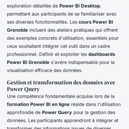
exploration détaillée de
Power BI Desktop
,
permettant aux participants de se familiariser avec
ses diverses fonctionnalités. Les
cours Power BI
Grenoble
incluent des ateliers pratiques qui offrent
des exemples concrets d'utilisation, essentiels pour
ceux souhaitant intégrer cet outil dans un cadre
professionnel. Définir et exploiter les
dashboards
Power BI Grenoble
s'avère indispensable pour la
visualisation efficace des données.
Gestion et transformation des données avec
Power Query
Une compétence fondamentale acquise lors de la
formation Power BI en ligne
réside dans l'utilisation
approfondie de
Power Query
pour la gestion des
données. Les participants apprendront à intégrer et
transformer des informations issues de diverses