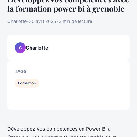
la formation power bi à grenoble
Charlotte
•
30 avril 2025
•
3 min de lecture
Charlotte
C
TAGS
Formation
Développez vos compétences en Power BI à