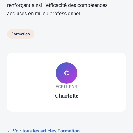
renforçant ainsi l'efficacité des compétences
acquises en milieu professionnel.
Formation
C
ECRIT PAR
Charlotte
← Voir tous les articles Formation