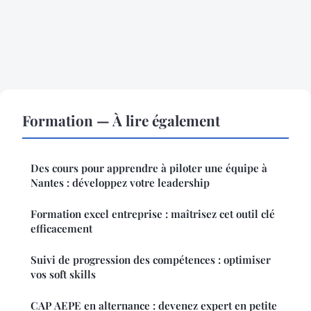
Formation — À lire également
Des cours pour apprendre à piloter une équipe à
Nantes : développez votre leadership
Formation excel entreprise : maîtrisez cet outil clé
efficacement
Suivi de progression des compétences : optimiser
vos soft skills
CAP AEPE en alternance : devenez expert en petite