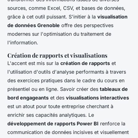
sources, comme Excel, CSV, et bases de données,
grâce à cet outil puissant. S'initier à la
visualisation
de données Grenoble
offre des perspectives
modernes sur l'optimisation du traitement de
l'information.
Création de rapports et visualisations
L'accent est mis sur la
création de rapports
et
l'utilisation d'outils d'analyse performants à travers
des exercices pratiques dans le cadre du cours en
présentiel ou en ligne. Savoir créer des
tableaux de
bord engageants
et des
visualisations interactives
est un atout pour toute entreprise cherchant à
enrichir ses capacités analytiques. Le
développement de rapports Power BI
renforce la
communication de données incisives et visuellement