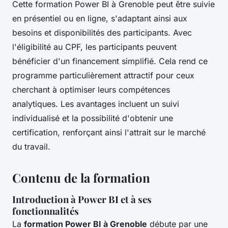
Cette formation Power BI à Grenoble peut être suivie
en présentiel ou en ligne, s'adaptant ainsi aux
besoins et disponibilités des participants. Avec
l'éligibilité au CPF, les participants peuvent
bénéficier d'un financement simplifié. Cela rend ce
programme particulièrement attractif pour ceux
cherchant à optimiser leurs compétences
analytiques. Les avantages incluent un suivi
individualisé et la possibilité d'obtenir une
certification, renforçant ainsi l'attrait sur le marché
du travail.
Contenu de la formation
Introduction à Power BI et à ses
fonctionnalités
La
formation Power BI à Grenoble
débute par une