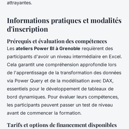
attrayantes.
Informations pratiques et modalités
d'inscription
Prérequis et évaluation des compétences
Les
ateliers Power BI à Grenoble
requièrent des
participants d'avoir un niveau intermédiaire en Excel.
Cela garantit une compréhension approfondie lors
de l'apprentissage de la transformation des données
via Power Query et de la modélisation avec DAX,
essentiels pour le développement de tableaux de
bord dynamiques. Pour évaluer leurs compétences,
les participants peuvent passer un test de niveau
avant de commencer la formation.
Tarifs et options de financement disponibles