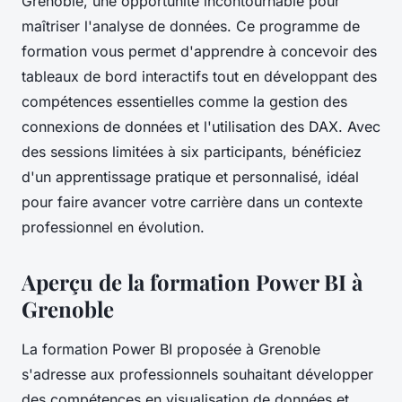
Grenoble, une opportunité incontournable pour
maîtriser l'analyse de données. Ce programme de
formation vous permet d'apprendre à concevoir des
tableaux de bord interactifs tout en développant des
compétences essentielles comme la gestion des
connexions de données et l'utilisation des DAX. Avec
des sessions limitées à six participants, bénéficiez
d'un apprentissage pratique et personnalisé, idéal
pour faire avancer votre carrière dans un contexte
professionnel en évolution.
Aperçu de la formation Power BI à
Grenoble
La formation Power BI proposée à Grenoble
s'adresse aux professionnels souhaitant développer
des compétences en visualisation de données et