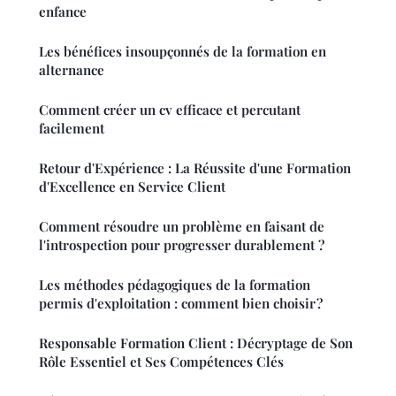
enfance
Les bénéfices insoupçonnés de la formation en
alternance
Comment créer un cv efficace et percutant
facilement
Retour d'Expérience : La Réussite d'une Formation
d'Excellence en Service Client
Comment résoudre un problème en faisant de
l'introspection pour progresser durablement ?
Les méthodes pédagogiques de la formation
permis d'exploitation : comment bien choisir ?
Responsable Formation Client : Décryptage de Son
Rôle Essentiel et Ses Compétences Clés