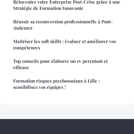
Réinventez votre Entreprise Post-Crise grâce à une
Stratégie de Formation Innovante
Réussir sa reconversion professionnelle à Pont-
Audemer
Maîtriser les soft skills : évaluer et améliorer vos
compétences
Top conseils pour élaborer un cv percutant et
efficace
Formation risques psychosociaux à Lille :
sensibilisez vos équipes !