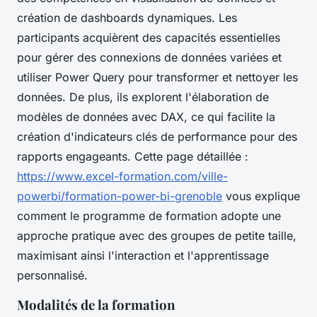
création de dashboards dynamiques. Les
participants acquièrent des capacités essentielles
pour gérer des connexions de données variées et
utiliser Power Query pour transformer et nettoyer les
données. De plus, ils explorent l'élaboration de
modèles de données avec DAX, ce qui facilite la
création d'indicateurs clés de performance pour des
rapports engageants. Cette page détaillée :
https://www.excel-formation.com/ville-
powerbi/formation-power-bi-grenoble
vous explique
comment le programme de formation adopte une
approche pratique avec des groupes de petite taille,
maximisant ainsi l'interaction et l'apprentissage
personnalisé.
Modalités de la formation