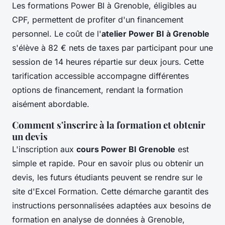
Les formations Power BI à Grenoble, éligibles au
CPF, permettent de profiter d'un financement
personnel. Le coût de l'
atelier Power BI à Grenoble
s'élève à 82 € nets de taxes par participant pour une
session de 14 heures répartie sur deux jours. Cette
tarification accessible accompagne différentes
options de financement, rendant la formation
aisément abordable.
Comment s'inscrire à la formation et obtenir
un devis
L'inscription aux
cours Power BI Grenoble
est
simple et rapide. Pour en savoir plus ou obtenir un
devis, les futurs étudiants peuvent se rendre sur le
site d'Excel Formation. Cette démarche garantit des
instructions personnalisées adaptées aux besoins de
formation en analyse de données à Grenoble,