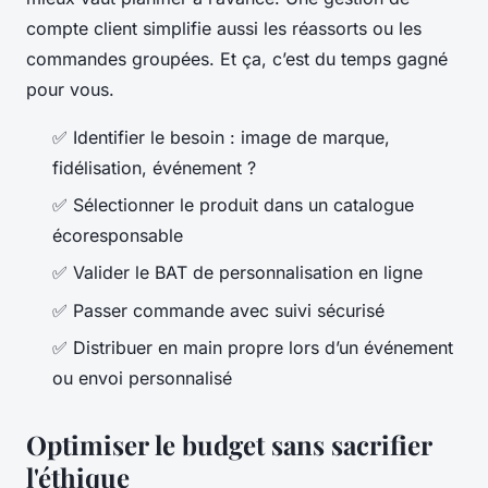
compte client simplifie aussi les réassorts ou les
commandes groupées. Et ça, c’est du temps gagné
pour vous.
✅ Identifier le besoin : image de marque,
fidélisation, événement ?
✅ Sélectionner le produit dans un catalogue
écoresponsable
✅ Valider le BAT de personnalisation en ligne
✅ Passer commande avec suivi sécurisé
✅ Distribuer en main propre lors d’un événement
ou envoi personnalisé
Optimiser le budget sans sacrifier
l'éthique