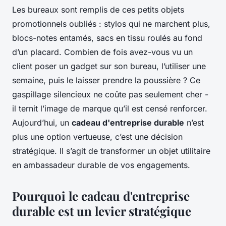
Les bureaux sont remplis de ces petits objets
promotionnels oubliés : stylos qui ne marchent plus,
blocs-notes entamés, sacs en tissu roulés au fond
d’un placard. Combien de fois avez-vous vu un
client poser un gadget sur son bureau, l’utiliser une
semaine, puis le laisser prendre la poussière ? Ce
gaspillage silencieux ne coûte pas seulement cher -
il ternit l’image de marque qu’il est censé renforcer.
Aujourd’hui, un
cadeau d'entreprise durable
n’est
plus une option vertueuse, c’est une décision
stratégique. Il s’agit de transformer un objet utilitaire
en ambassadeur durable de vos engagements.
Pourquoi le cadeau d'entreprise
durable est un levier stratégique