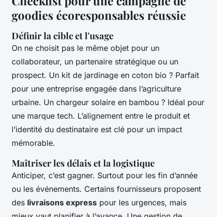
Checklist pour une campagne de
goodies écoresponsables réussie
Définir la cible et l'usage
On ne choisit pas le même objet pour un
collaborateur, un partenaire stratégique ou un
prospect. Un kit de jardinage en coton bio ? Parfait
pour une entreprise engagée dans l’agriculture
urbaine. Un chargeur solaire en bambou ? Idéal pour
une marque tech. L’alignement entre le produit et
l’identité du destinataire est clé pour un impact
mémorable.
Maîtriser les délais et la logistique
Anticiper, c’est gagner. Surtout pour les fin d’année
ou les événements. Certains fournisseurs proposent
des
livraisons express
pour les urgences, mais
mieux vaut planifier à l’avance. Une gestion de