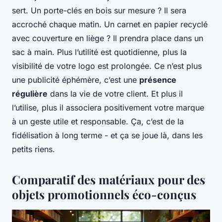
sert. Un porte-clés en bois sur mesure ? Il sera
accroché chaque matin. Un carnet en papier recyclé
avec couverture en liège ? Il prendra place dans un
sac à main. Plus l’utilité est quotidienne, plus la
visibilité de votre logo est prolongée. Ce n’est plus
une publicité éphémère, c’est une
présence
régulière
dans la vie de votre client. Et plus il
l’utilise, plus il associera positivement votre marque
à un geste utile et responsable. Ça, c’est de la
fidélisation à long terme - et ça se joue là, dans les
petits riens.
Comparatif des matériaux pour des
objets promotionnels éco-conçus