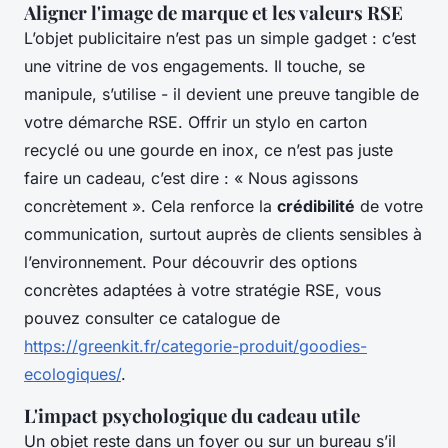
Aligner l'image de marque et les valeurs RSE
L’objet publicitaire n’est pas un simple gadget : c’est
une vitrine de vos engagements. Il touche, se
manipule, s’utilise - il devient une preuve tangible de
votre démarche RSE. Offrir un stylo en carton
recyclé ou une gourde en inox, ce n’est pas juste
faire un cadeau, c’est dire : « Nous agissons
concrètement ». Cela renforce la
crédibilité
de votre
communication, surtout auprès de clients sensibles à
l’environnement. Pour découvrir des options
concrètes adaptées à votre stratégie RSE, vous
pouvez consulter ce catalogue de
https://greenkit.fr/categorie-produit/goodies-
ecologiques/
.
L'impact psychologique du cadeau utile
Un objet reste dans un foyer ou sur un bureau s’il