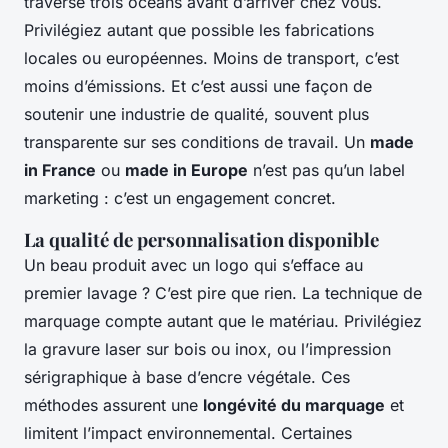
traverse trois océans avant d’arriver chez vous.
Privilégiez autant que possible les fabrications
locales ou européennes. Moins de transport, c’est
moins d’émissions. Et c’est aussi une façon de
soutenir une industrie de qualité, souvent plus
transparente sur ses conditions de travail. Un
made
in France
ou
made in Europe
n’est pas qu’un label
marketing : c’est un engagement concret.
La qualité de personnalisation disponible
Un beau produit avec un logo qui s’efface au
premier lavage ? C’est pire que rien. La technique de
marquage compte autant que le matériau. Privilégiez
la gravure laser sur bois ou inox, ou l’impression
sérigraphique à base d’encre végétale. Ces
méthodes assurent une
longévité du marquage
et
limitent l’impact environnemental. Certaines