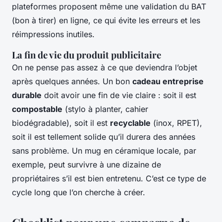
plateformes proposent même une validation du BAT
(bon à tirer) en ligne, ce qui évite les erreurs et les
réimpressions inutiles.
La fin de vie du produit publicitaire
On ne pense pas assez à ce que deviendra l’objet
après quelques années. Un bon
cadeau entreprise
durable
doit avoir une fin de vie claire : soit il est
compostable
(stylo à planter, cahier
biodégradable), soit il est
recyclable
(inox, RPET),
soit il est tellement solide qu’il durera des années
sans problème. Un mug en céramique locale, par
exemple, peut survivre à une dizaine de
propriétaires s’il est bien entretenu. C’est ce type de
cycle long que l’on cherche à créer.