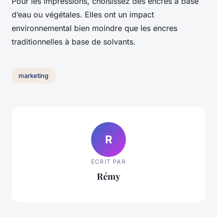
Pour les impressions, choisissez des encres à base
d’eau ou végétales. Elles ont un impact
environnemental bien moindre que les encres
traditionnelles à base de solvants.
marketing
R
ECRIT PAR
Rémy