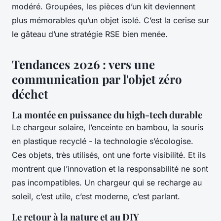
modéré. Groupées, les pièces d’un kit deviennent
plus mémorables qu’un objet isolé. C’est la cerise sur
le gâteau d’une stratégie RSE bien menée.
Tendances 2026 : vers une
communication par l'objet zéro
déchet
La montée en puissance du high-tech durable
Le chargeur solaire, l’enceinte en bambou, la souris
en plastique recyclé - la technologie s’écologise.
Ces objets, très utilisés, ont une forte visibilité. Et ils
montrent que l’innovation et la responsabilité ne sont
pas incompatibles. Un chargeur qui se recharge au
soleil, c’est utile, c’est moderne, c’est parlant.
Le retour à la nature et au DIY