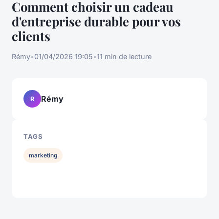
Comment choisir un cadeau
d'entreprise durable pour vos
clients
Rémy
•
01/04/2026 19:05
•
11 min de lecture
Rémy
R
TAGS
marketing