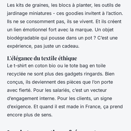
Les kits de graines, les blocs à planter, les outils de
jardinage miniatures - ces goodies invitent à l’action.
Ils ne se consomment pas, ils se vivent. Et ils créent
un lien émotionnel fort avec la marque. Un objet
biodégradable qui pousse dans un pot ? C’est une
expérience, pas juste un cadeau.
L'élégance du textile éthique
Le t-shirt en coton bio ou le tote bag en toile
recyclée ne sont plus des gadgets ringards. Bien
conçus, ils deviennent des pièces que l’on porte
avec fierté. Pour les salariés, c’est un vecteur
d’engagement interne. Pour les clients, un signe
d’exigence. Et quand il est made in France, ça prend
encore plus de sens.