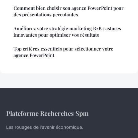
Comment bien choisir son agence PowerPoint pour
des présentations percutantes
Améliorez votre stratégie marketing B2B : astuces
innovantes pour optimiser vos résultats
Top critères essentiels pour sélectionner votre
agence PowerPoint
Plateforme Recherches Spm
Les rouages de l'avenir économique.