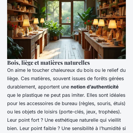
Bois, liège et matières naturelles
On aime le toucher chaleureux du bois ou le relief du
liège. Ces matières, souvent issues de forêts gérées
durablement, apportent une
notion d’authenticité
que le plastique ne peut pas imiter. Elles sont idéales
pour les accessoires de bureau (règles, souris, étuis)
ou les objets de loisirs (porte-clés, jeux, trophées).
Leur point fort ? Une esthétique naturelle qui vieillit
bien. Leur point faible ? Une sensibilité à l’humidité si