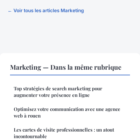
← Voir tous les articles Marketing
Marketing — Dans la même rubrique
Top stratégies de search marketing pour
augmenter votre présence en ligne
Optimisez votre communication avec une agence
web à rouen
Les cartes de visite professionnelles : un atout
incontournable