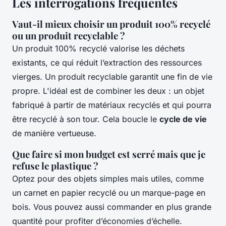
Les interrogations fréquentes
Vaut-il mieux choisir un produit 100% recyclé
ou un produit recyclable ?
Un produit 100% recyclé valorise les déchets
existants, ce qui réduit l’extraction des ressources
vierges. Un produit recyclable garantit une fin de vie
propre. L'idéal est de combiner les deux : un objet
fabriqué à partir de matériaux recyclés et qui pourra
être recyclé à son tour. Cela boucle le
cycle de vie
de manière vertueuse.
Que faire si mon budget est serré mais que je
refuse le plastique ?
Optez pour des objets simples mais utiles, comme
un carnet en papier recyclé ou un marque-page en
bois. Vous pouvez aussi commander en plus grande
quantité pour profiter d’économies d’échelle.