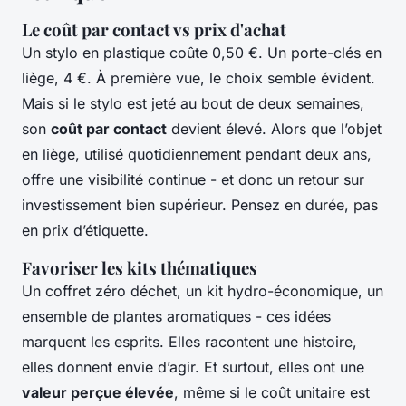
Le coût par contact vs prix d'achat
Un stylo en plastique coûte 0,50 €. Un porte-clés en
liège, 4 €. À première vue, le choix semble évident.
Mais si le stylo est jeté au bout de deux semaines,
son
coût par contact
devient élevé. Alors que l’objet
en liège, utilisé quotidiennement pendant deux ans,
offre une visibilité continue - et donc un retour sur
investissement bien supérieur. Pensez en durée, pas
en prix d’étiquette.
Favoriser les kits thématiques
Un coffret zéro déchet, un kit hydro-économique, un
ensemble de plantes aromatiques - ces idées
marquent les esprits. Elles racontent une histoire,
elles donnent envie d’agir. Et surtout, elles ont une
valeur perçue élevée
, même si le coût unitaire est