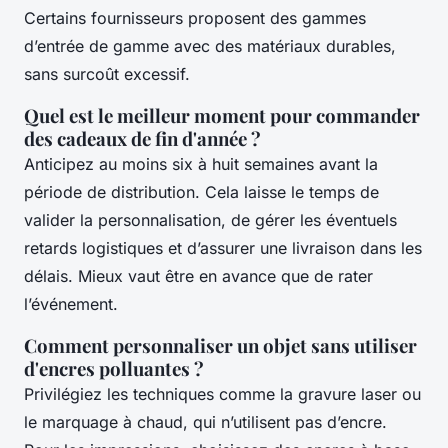
Certains fournisseurs proposent des gammes
d’entrée de gamme avec des matériaux durables,
sans surcoût excessif.
Quel est le meilleur moment pour commander
des cadeaux de fin d'année ?
Anticipez au moins six à huit semaines avant la
période de distribution. Cela laisse le temps de
valider la personnalisation, de gérer les éventuels
retards logistiques et d’assurer une livraison dans les
délais. Mieux vaut être en avance que de rater
l’événement.
Comment personnaliser un objet sans utiliser
d'encres polluantes ?
Privilégiez les techniques comme la gravure laser ou
le marquage à chaud, qui n’utilisent pas d’encre.