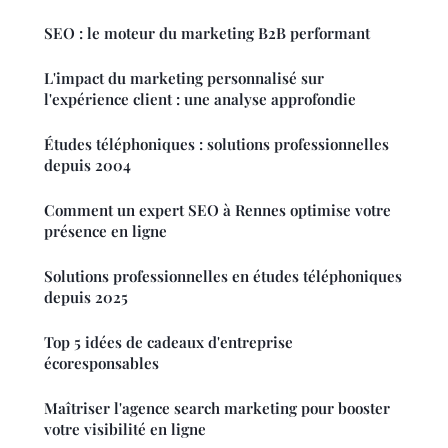
SEO : le moteur du marketing B2B performant
L'impact du marketing personnalisé sur
l'expérience client : une analyse approfondie
Études téléphoniques : solutions professionnelles
depuis 2004
Comment un expert SEO à Rennes optimise votre
présence en ligne
Solutions professionnelles en études téléphoniques
depuis 2025
Top 5 idées de cadeaux d'entreprise
écoresponsables
Maîtriser l'agence search marketing pour booster
votre visibilité en ligne