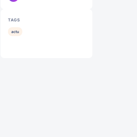
TAGS
actu