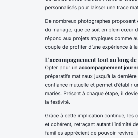
personnalisés pour laisser une trace mat
De nombreux photographes proposent 
du mariage, que ce soit en plein cœur 
répond aux projets atypiques comme aux
couple de profiter d’une expérience à la 
L’accompagnement tout au long de la
Opter pour un
accompagnement journ
préparatifs matinaux jusqu’à la dernière
confiance mutuelle et permet d’établir u
mariés. Présent à chaque étape, il devie
la festivité.
Grâce à cette implication continue, les
et cohérent, retraçant autant l’intimité
familles apprécient de pouvoir revivre, 