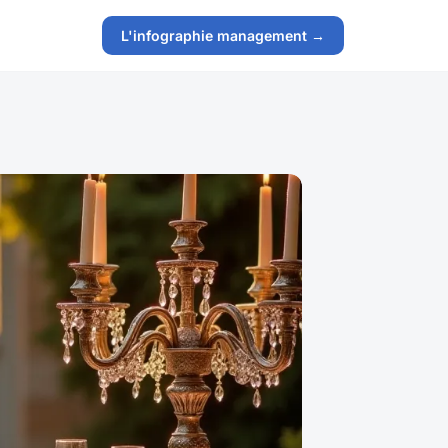
L'infographie management →