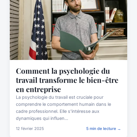
Comment la psychologie du
travail transforme le bien-être
en entreprise
La psychologie du travail est cruciale pour
comprendre le comportement humain dans le
cadre professionnel. Elle s'intéresse aux
dynamiques qui influen...
12 février 2025
5 min de lecture →