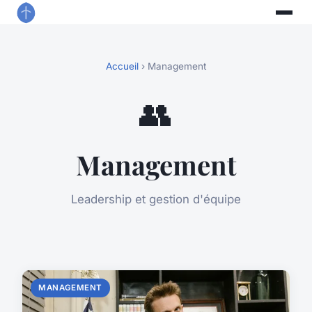
Accueil
› Management
👥
Management
Leadership et gestion d'équipe
MANAGEMENT