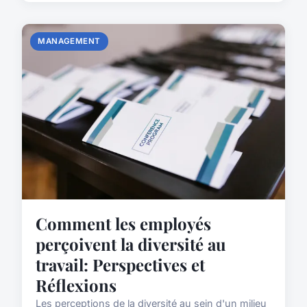
MANAGEMENT
Comment les employés
perçoivent la diversité au
travail: Perspectives et
Réflexions
Les perceptions de la diversité au sein d'un milieu