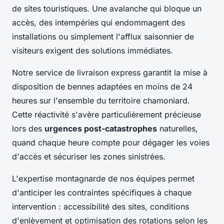
de sites touristiques. Une avalanche qui bloque un
accès, des intempéries qui endommagent des
installations ou simplement l'afflux saisonnier de
visiteurs exigent des solutions immédiates.
Notre service de livraison express garantit la mise à
disposition de bennes adaptées en moins de 24
heures sur l'ensemble du territoire chamoniard.
Cette réactivité s'avère particulièrement précieuse
lors des
urgences post-catastrophes
naturelles,
quand chaque heure compte pour dégager les voies
d'accès et sécuriser les zones sinistrées.
L'expertise montagnarde de nos équipes permet
d'anticiper les contraintes spécifiques à chaque
intervention : accessibilité des sites, conditions
d'enlèvement et optimisation des rotations selon les