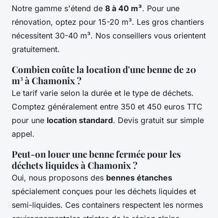
Notre gamme s'étend de
8 à 40 m³
. Pour une
rénovation, optez pour 15-20 m³. Les gros chantiers
nécessitent 30-40 m³. Nos conseillers vous orientent
gratuitement.
Combien coûte la location d'une benne de 20
m³ à Chamonix ?
Le tarif varie selon la durée et le type de déchets.
Comptez généralement entre 350 et 450 euros TTC
pour une
location standard
. Devis gratuit sur simple
appel.
Peut-on louer une benne fermée pour les
déchets liquides à Chamonix ?
Oui, nous proposons des
bennes étanches
spécialement conçues pour les déchets liquides et
semi-liquides. Ces containers respectent les normes