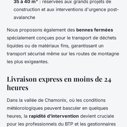
35 à 40 m³
: réservées aux grands projets de
construction et aux interventions d'urgence post-
avalanche
Nous proposons également des
bennes fermées
spécialement conçues pour le transport de déchets
liquides ou de matériaux fins, garantissant un
transport sécurisé même sur les routes de montagne
les plus exigeantes.
Livraison express en moins de 24
heures
Dans la vallée de Chamonix, où les conditions
météorologiques peuvent basculer en quelques
heures, la
rapidité d'intervention
devient cruciale
pour les professionnels du BTP et les gestionnaires