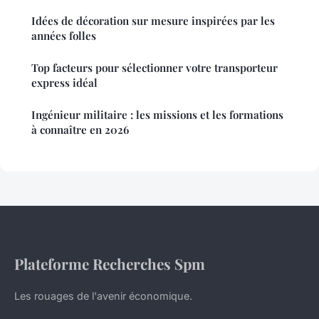
Idées de décoration sur mesure inspirées par les
années folles
Top facteurs pour sélectionner votre transporteur
express idéal
Ingénieur militaire : les missions et les formations
à connaître en 2026
Plateforme Recherches Spm
Les rouages de l'avenir économique.