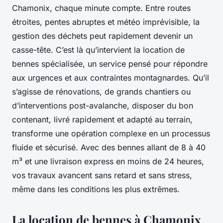
Chamonix, chaque minute compte. Entre routes
étroites, pentes abruptes et météo imprévisible, la
gestion des déchets peut rapidement devenir un
casse-tête. C’est là qu’intervient la location de
bennes spécialisée, un service pensé pour répondre
aux urgences et aux contraintes montagnardes. Qu’il
s’agisse de rénovations, de grands chantiers ou
d’interventions post-avalanche, disposer du bon
contenant, livré rapidement et adapté au terrain,
transforme une opération complexe en un processus
fluide et sécurisé. Avec des bennes allant de 8 à 40
m³ et une livraison express en moins de 24 heures,
vos travaux avancent sans retard et sans stress,
même dans les conditions les plus extrêmes.
La location de bennes à Chamonix