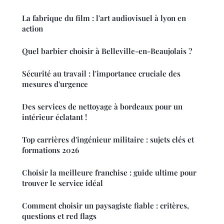
La fabrique du film : l'art audiovisuel à lyon en
action
Quel barbier choisir à Belleville-en-Beaujolais ?
Sécurité au travail : l'importance cruciale des
mesures d'urgence
Des services de nettoyage à bordeaux pour un
intérieur éclatant !
Top carrières d'ingénieur militaire : sujets clés et
formations 2026
Choisir la meilleure franchise : guide ultime pour
trouver le service idéal
Comment choisir un paysagiste fiable : critères,
questions et red flags