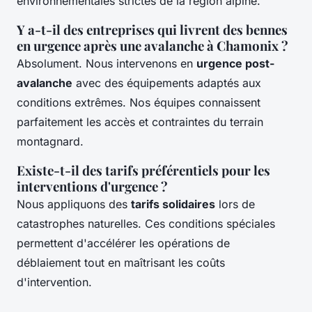
environnementales strictes de la région alpine.
Y a-t-il des entreprises qui livrent des bennes
en urgence après une avalanche à Chamonix ?
Absolument. Nous intervenons en
urgence post-
avalanche
avec des équipements adaptés aux
conditions extrêmes. Nos équipes connaissent
parfaitement les accès et contraintes du terrain
montagnard.
Existe-t-il des tarifs préférentiels pour les
interventions d'urgence ?
Nous appliquons des
tarifs solidaires
lors de
catastrophes naturelles. Ces conditions spéciales
permettent d'accélérer les opérations de
déblaiement tout en maîtrisant les coûts
d'intervention.