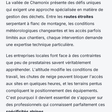
La vallée de Chamonix présente des défis uniques
qui exigent une approche spécialisée en matière de
gestion des déchets. Entre les
routes étroites
serpentant à flanc de montagne, les conditions
météorologiques changeantes et les accès parfois
limités aux chantiers, chaque intervention demande
une expertise technique particulière.
Les entreprises locales font face à des contraintes
que peu de prestataires savent véritablement
appréhender. L'altitude modifie les conditions de
travail, les chutes de neige peuvent bloquer l'accès
aux sites en quelques heures, et les terrains pentus
compliquent le positionnement des équipements.
C'est pourquoi il devient essentiel de s'appuyer sur
des professionnels qui connaissent parfaitement ces
spécificités alpines
.