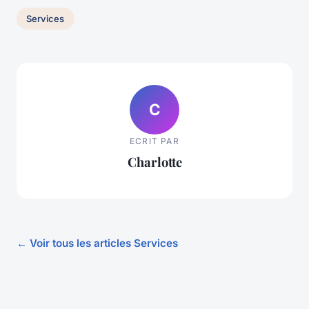
Services
C
ECRIT PAR
Charlotte
← Voir tous les articles Services