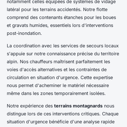
notamment celles équipées de systèmes de vidage
latéral pour les terrains accidentés. Notre flotte
comprend des contenants étanches pour les boues
et gravats humides, essentiels lors d'interventions
post-inondation.
La coordination avec les services de secours locaux
s'appuie sur notre connaissance précise du territoire
alpin. Nos chauffeurs maîtrisent parfaitement les
voies d'accès alternatives et les contraintes de
circulation en situation d'urgence. Cette expertise
nous permet d'acheminer le matériel nécessaire
même dans les zones temporairement isolées.
Notre expérience des
terrains montagnards
nous
distingue lors de ces interventions critiques. Chaque
situation d'urgence bénéficie d'une analyse rapide