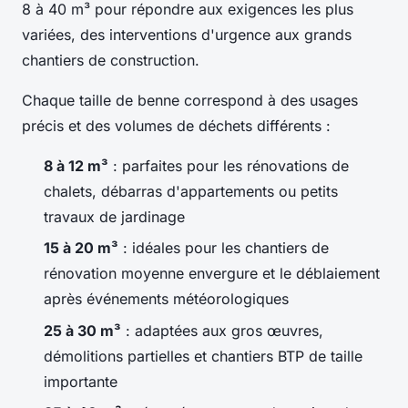
8 à 40 m³ pour répondre aux exigences les plus
variées, des interventions d'urgence aux grands
chantiers de construction.
Chaque taille de benne correspond à des usages
précis et des volumes de déchets différents :
8 à 12 m³
: parfaites pour les rénovations de
chalets, débarras d'appartements ou petits
travaux de jardinage
15 à 20 m³
: idéales pour les chantiers de
rénovation moyenne envergure et le déblaiement
après événements météorologiques
25 à 30 m³
: adaptées aux gros œuvres,
démolitions partielles et chantiers BTP de taille
importante