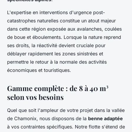
L'expertise en interventions d'urgence post-
catastrophes naturelles constitue un atout majeur
dans cette région exposée aux avalanches, coulées
de boue et éboulements. Lorsque la nature reprend
ses droits, la réactivité devient cruciale pour
déblayer rapidement les zones sinistrées et
permettre le retour à la normale des activités
économiques et touristiques.
Gamme complète : de 8 à 40 m³
selon vos besoins
Quel que soit l'ampleur de votre projet dans la vallée
de Chamonix, nous disposons de la
benne adaptée
à vos contraintes spécifiques. Notre flotte s'étend de