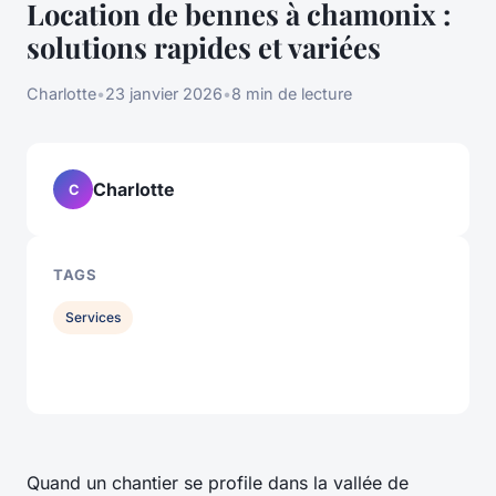
Location de bennes à chamonix :
solutions rapides et variées
Charlotte
•
23 janvier 2026
•
8 min de lecture
Charlotte
C
TAGS
Services
Quand un chantier se profile dans la vallée de