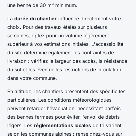
une benne de 30 m³ minimum.
La
durée du chantier
influence directement votre
choix. Pour des travaux étalés sur plusieurs
semaines, optez pour un volume légèrement
supérieur à vos estimations initiales. L'accessibilité
du site détermine également les contraintes de
livraison : vérifiez la largeur des accès, la résistance
du sol et les éventuelles restrictions de circulation
dans votre commune.
En altitude, les chantiers présentent des spécificités
particulières. Les conditions météorologiques
peuvent retarder l'évacuation, nécessitant parfois
des bennes fermées pour éviter l'envol de débris
légers. Les
réglementations locales
de tri varient
selon les communes alpines : renseignez-vous sur