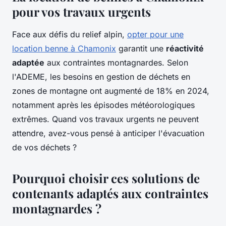
pour vos travaux urgents
Face aux défis du relief alpin,
opter pour une
location benne à Chamonix
garantit une
réactivité
adaptée
aux contraintes montagnardes. Selon
l'ADEME, les besoins en gestion de déchets en
zones de montagne ont augmenté de 18% en 2024,
notamment après les épisodes météorologiques
extrêmes. Quand vos travaux urgents ne peuvent
attendre, avez-vous pensé à anticiper l'évacuation
de vos déchets ?
Pourquoi choisir ces solutions de
contenants adaptés aux contraintes
montagnardes ?