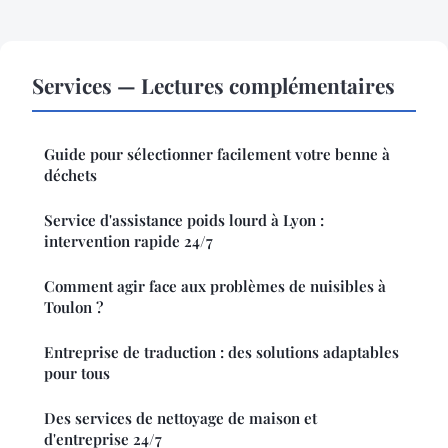
Services — Lectures complémentaires
Guide pour sélectionner facilement votre benne à
déchets
Service d'assistance poids lourd à Lyon :
intervention rapide 24/7
Comment agir face aux problèmes de nuisibles à
Toulon ?
Entreprise de traduction : des solutions adaptables
pour tous
Des services de nettoyage de maison et
d'entreprise 24/7