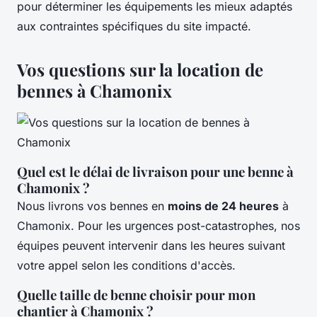
pour déterminer les équipements les mieux adaptés
aux contraintes spécifiques du site impacté.
Vos questions sur la location de
bennes à Chamonix
Quel est le délai de livraison pour une benne à
Chamonix ?
Nous livrons vos bennes en
moins de 24 heures
à
Chamonix. Pour les urgences post-catastrophes, nos
équipes peuvent intervenir dans les heures suivant
votre appel selon les conditions d'accès.
Quelle taille de benne choisir pour mon
chantier à Chamonix ?