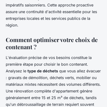
impératifs saisonniers. Cette approche proactive
assure une continuité d'activité essentielle pour les
entreprises locales et les services publics de la
région.
Comment optimiser votre choix de
contenant ?
L'évaluation précise de vos besoins constitue la
première étape pour choisir le bon contenant.
Analysez le
type de déchets
que vous allez évacuer
: gravats de démolition, déchets verts, mobilier ou
matériaux mixtes nécessitent des volumes différents.
Une rénovation complète d'appartement génère
généralement entre 15 et 25 m³ de déchets, tandis
qu'un débroussaillage de terrain requiert souvent