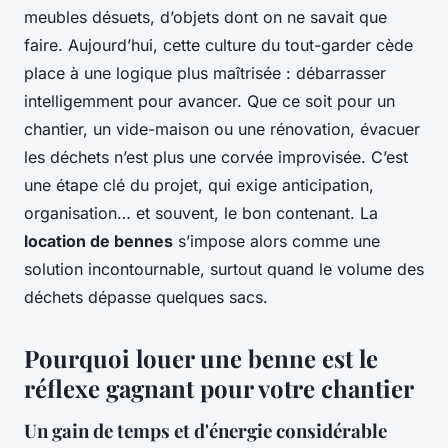
meubles désuets, d’objets dont on ne savait que
faire. Aujourd’hui, cette culture du tout-garder cède
place à une logique plus maîtrisée : débarrasser
intelligemment pour avancer. Que ce soit pour un
chantier, un vide-maison ou une rénovation, évacuer
les déchets n’est plus une corvée improvisée. C’est
une étape clé du projet, qui exige anticipation,
organisation… et souvent, le bon contenant. La
location de bennes
s’impose alors comme une
solution incontournable, surtout quand le volume des
déchets dépasse quelques sacs.
Pourquoi louer une benne est le
réflexe gagnant pour votre chantier
Un gain de temps et d'énergie considérable