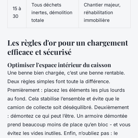
Tous déchets
Chantier majeur,
15 à
inertes, démolition
réhabilitation
30
totale
immobilière
Les règles d'or pour un chargement
efficace et sécurisé
Optimiser l'espace intérieur du caisson
Une benne bien chargée, c’est une benne rentable.
Deux règles simples font toute la différence.
Premièrement : placez les éléments les plus lourds
au fond. Cela stabilise l’ensemble et évite que le
camion de collecte soit déséquilibré. Deuxièmement
: démontez ce qui peut l’être. Un armoire démontée
prend beaucoup moins de place qu’en bloc - et vous
évitez les vides inutiles. Enfin, n’oubliez pas : le