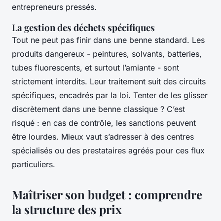
entrepreneurs pressés.
La gestion des déchets spécifiques
Tout ne peut pas finir dans une benne standard. Les
produits dangereux - peintures, solvants, batteries,
tubes fluorescents, et surtout l’amiante - sont
strictement interdits. Leur traitement suit des circuits
spécifiques, encadrés par la loi. Tenter de les glisser
discrètement dans une benne classique ? C’est
risqué : en cas de contrôle, les sanctions peuvent
être lourdes. Mieux vaut s’adresser à des centres
spécialisés ou des prestataires agréés pour ces flux
particuliers.
Maîtriser son budget : comprendre
la structure des prix