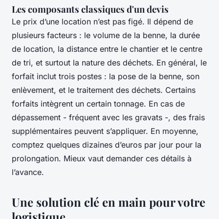
Les composants classiques d'un devis
Le prix d’une location n’est pas figé. Il dépend de
plusieurs facteurs : le volume de la benne, la durée
de location, la distance entre le chantier et le centre
de tri, et surtout la nature des déchets. En général, le
forfait inclut trois postes : la pose de la benne, son
enlèvement, et le traitement des déchets. Certains
forfaits intègrent un certain tonnage. En cas de
dépassement - fréquent avec les gravats -, des frais
supplémentaires peuvent s’appliquer. En moyenne,
comptez quelques dizaines d’euros par jour pour la
prolongation. Mieux vaut demander ces détails à
l’avance.
Une solution clé en main pour votre
logistique