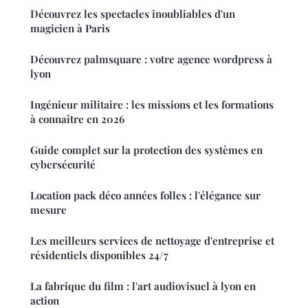
Découvrez les spectacles inoubliables d'un
magicien à Paris
Découvrez palmsquare : votre agence wordpress à
lyon
Ingénieur militaire : les missions et les formations
à connaître en 2026
Guide complet sur la protection des systèmes en
cybersécurité
Location pack déco années folles : l'élégance sur
mesure
Les meilleurs services de nettoyage d'entreprise et
résidentiels disponibles 24/7
La fabrique du film : l'art audiovisuel à lyon en
action