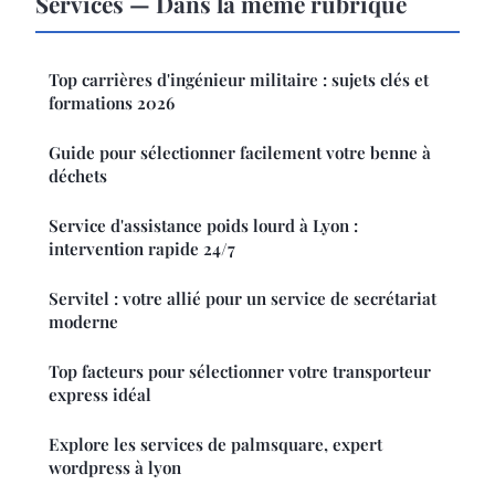
Services — Dans la même rubrique
Top carrières d'ingénieur militaire : sujets clés et
formations 2026
Guide pour sélectionner facilement votre benne à
déchets
Service d'assistance poids lourd à Lyon :
intervention rapide 24/7
Servitel : votre allié pour un service de secrétariat
moderne
Top facteurs pour sélectionner votre transporteur
express idéal
Explore les services de palmsquare, expert
wordpress à lyon