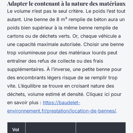
Adapter le contenant à la nature des matériaux
Le volume n’est pas le seul critère. Le poids l’est tout
autant. Une benne de 8 m³ remplie de béton aura un
poids bien supérieur à la même benne remplie de
cartons ou de déchets verts. Or, chaque véhicule a
une capacité maximale autorisée. Choisir une benne
trop volumineuse pour des matériaux lourds peut
entraîner des refus de collecte ou des frais
supplémentaires. À l’inverse, une petite benne pour
des encombrants légers risque de se remplir trop
vite. L’équilibre se trouve en croisant nature des
déchets, volume estimé et densité. Cliquez ici pour
en savoir plus :
https://baudelet-
environnement.fr/prestation/location-de-bennes/
.
Vol