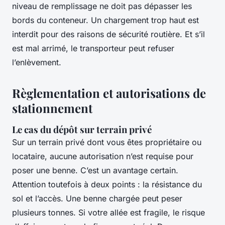
niveau de remplissage ne doit pas dépasser les
bords du conteneur. Un chargement trop haut est
interdit pour des raisons de sécurité routière. Et s’il
est mal arrimé, le transporteur peut refuser
l’enlèvement.
Règlementation et autorisations de
stationnement
Le cas du dépôt sur terrain privé
Sur un terrain privé dont vous êtes propriétaire ou
locataire, aucune autorisation n’est requise pour
poser une benne. C’est un avantage certain.
Attention toutefois à deux points : la résistance du
sol et l’accès. Une benne chargée peut peser
plusieurs tonnes. Si votre allée est fragile, le risque