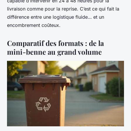
capable d’intervenir en 24 à 48 heures pour la
livraison comme pour la reprise. C’est ce qui fait la
différence entre une logistique fluide… et un
encombrement coûteux.
Comparatif des formats : de la
mini-benne au grand volume