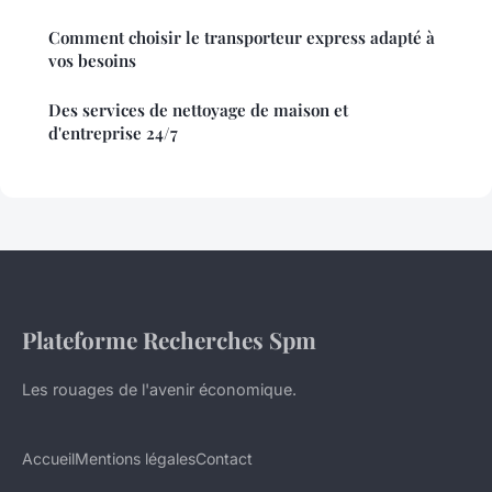
Comment choisir le transporteur express adapté à
vos besoins
Des services de nettoyage de maison et
d'entreprise 24/7
Plateforme Recherches Spm
Les rouages de l'avenir économique.
Accueil
Mentions légales
Contact