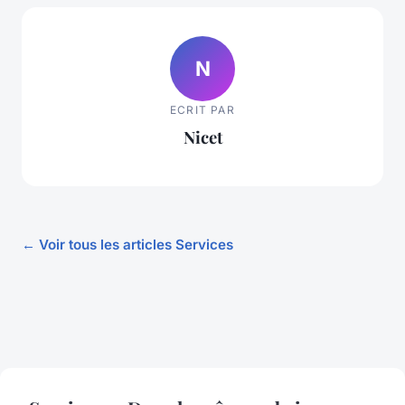
N
ECRIT PAR
Nicet
← Voir tous les articles Services