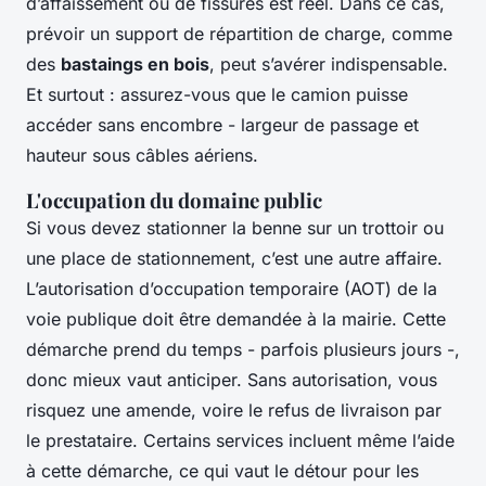
d’affaissement ou de fissures est réel. Dans ce cas,
prévoir un support de répartition de charge, comme
des
bastaings en bois
, peut s’avérer indispensable.
Et surtout : assurez-vous que le camion puisse
accéder sans encombre - largeur de passage et
hauteur sous câbles aériens.
L'occupation du domaine public
Si vous devez stationner la benne sur un trottoir ou
une place de stationnement, c’est une autre affaire.
L’autorisation d’occupation temporaire (AOT) de la
voie publique doit être demandée à la mairie. Cette
démarche prend du temps - parfois plusieurs jours -,
donc mieux vaut anticiper. Sans autorisation, vous
risquez une amende, voire le refus de livraison par
le prestataire. Certains services incluent même l’aide
à cette démarche, ce qui vaut le détour pour les