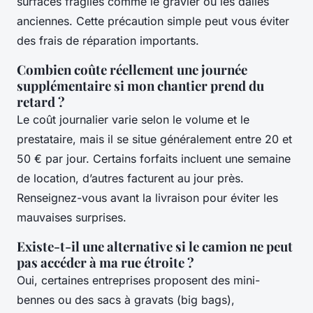
surfaces fragiles comme le gravier ou les dalles
anciennes. Cette précaution simple peut vous éviter
des frais de réparation importants.
Combien coûte réellement une journée
supplémentaire si mon chantier prend du
retard ?
Le coût journalier varie selon le volume et le
prestataire, mais il se situe généralement entre 20 et
50 € par jour. Certains forfaits incluent une semaine
de location, d’autres facturent au jour près.
Renseignez-vous avant la livraison pour éviter les
mauvaises surprises.
Existe-t-il une alternative si le camion ne peut
pas accéder à ma rue étroite ?
Oui, certaines entreprises proposent des mini-
bennes ou des sacs à gravats (big bags),