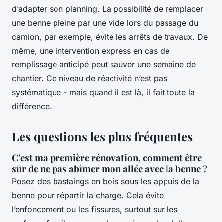
d’adapter son planning. La possibilité de remplacer
une benne pleine par une vide lors du passage du
camion, par exemple, évite les arrêts de travaux. De
même, une intervention express en cas de
remplissage anticipé peut sauver une semaine de
chantier. Ce niveau de réactivité n’est pas
systématique - mais quand il est là, il fait toute la
différence.
Les questions les plus fréquentes
C'est ma première rénovation, comment être
sûr de ne pas abîmer mon allée avec la benne ?
Posez des bastaings en bois sous les appuis de la
benne pour répartir la charge. Cela évite
l’enfoncement ou les fissures, surtout sur les