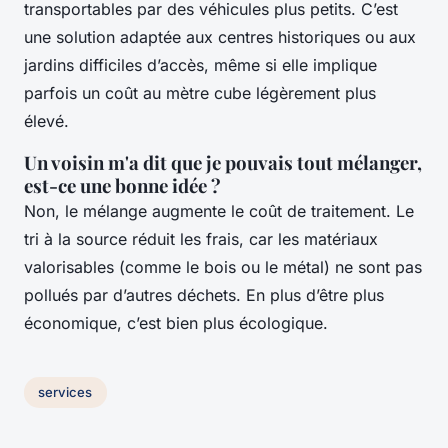
transportables par des véhicules plus petits. C’est
une solution adaptée aux centres historiques ou aux
jardins difficiles d’accès, même si elle implique
parfois un coût au mètre cube légèrement plus
élevé.
Un voisin m'a dit que je pouvais tout mélanger,
est-ce une bonne idée ?
Non, le mélange augmente le coût de traitement. Le
tri à la source réduit les frais, car les matériaux
valorisables (comme le bois ou le métal) ne sont pas
pollués par d’autres déchets. En plus d’être plus
économique, c’est bien plus écologique.
services