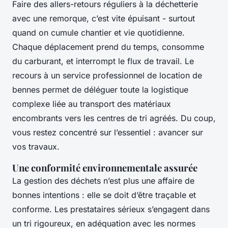
Faire des allers-retours réguliers à la déchetterie
avec une remorque, c’est vite épuisant - surtout
quand on cumule chantier et vie quotidienne.
Chaque déplacement prend du temps, consomme
du carburant, et interrompt le flux de travail. Le
recours à un service professionnel de location de
bennes permet de déléguer toute la logistique
complexe liée au transport des matériaux
encombrants vers les centres de tri agréés. Du coup,
vous restez concentré sur l’essentiel : avancer sur
vos travaux.
Une conformité environnementale assurée
La gestion des déchets n’est plus une affaire de
bonnes intentions : elle se doit d’être traçable et
conforme. Les prestataires sérieux s’engagent dans
un tri rigoureux, en adéquation avec les normes