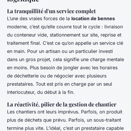
La tranquillité d'un service complet
L’une des vraies forces de la
location de bennes
moderne, c’est qu’elle couvre tout le cycle : livraison
du conteneur vide, stationnement sur site, reprise et
traitement final. C’est ce qu’on appelle un service clé
en main. Pour un artisan ou un particulier investi
dans un gros projet, cela signifie une charge mentale
en moins. Plus besoin de jongler avec les horaires
de déchetterie ou de négocier avec plusieurs
prestataires. Tout est pris en charge par un seul
interlocuteur, du début à la fin.
La réactivité, pilier de la gestion de chantier
Les chantiers ont leurs imprévus. Parfois, on produit
plus de déchets que prévu. Parfois, un sous-traitant
termine plus vite. L’idéal, c’est un prestataire capable