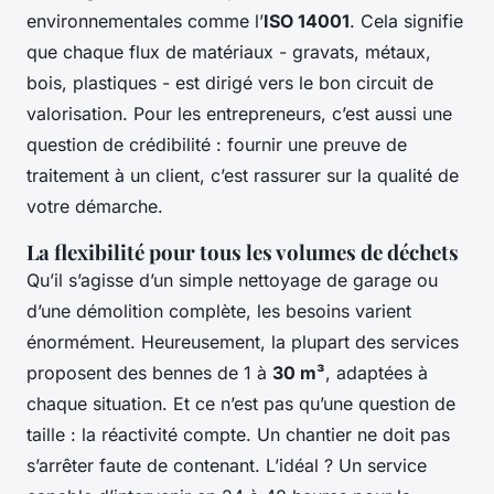
environnementales comme l’
ISO 14001
. Cela signifie
que chaque flux de matériaux - gravats, métaux,
bois, plastiques - est dirigé vers le bon circuit de
valorisation. Pour les entrepreneurs, c’est aussi une
question de crédibilité : fournir une preuve de
traitement à un client, c’est rassurer sur la qualité de
votre démarche.
La flexibilité pour tous les volumes de déchets
Qu’il s’agisse d’un simple nettoyage de garage ou
d’une démolition complète, les besoins varient
énormément. Heureusement, la plupart des services
proposent des bennes de 1 à
30 m³
, adaptées à
chaque situation. Et ce n’est pas qu’une question de
taille : la réactivité compte. Un chantier ne doit pas
s’arrêter faute de contenant. L’idéal ? Un service