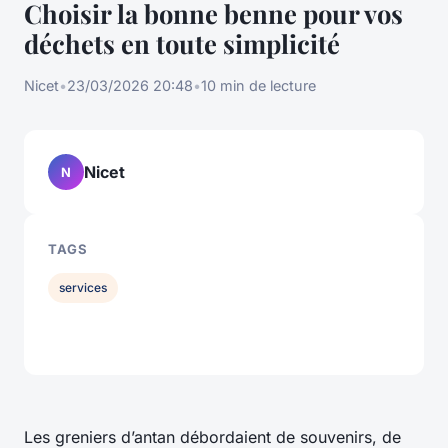
Choisir la bonne benne pour vos
déchets en toute simplicité
Nicet
•
23/03/2026 20:48
•
10 min de lecture
Nicet
N
TAGS
services
Les greniers d’antan débordaient de souvenirs, de